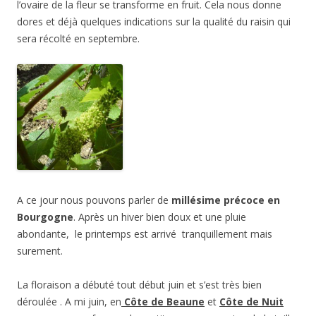
l’ovaire de la fleur se transforme en fruit. Cela nous donne
dores et déjà quelques indications sur la qualité du raisin qui
sera récolté en septembre.
A ce jour nous pouvons parler de
millésime précoce en
Bourgogne
. Après un hiver bien doux et une pluie
abondante, le printemps est arrivé tranquillement mais
surement.
La floraison a débuté tout début juin et s’est très bien
déroulée . A mi juin, en
Côte de
Beaune
et
Côte de Nuit