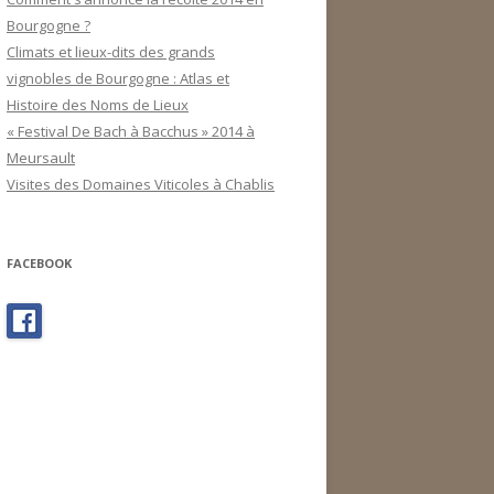
Bourgogne ?
Climats et lieux-dits des grands
vignobles de Bourgogne : Atlas et
Histoire des Noms de Lieux
« Festival De Bach à Bacchus » 2014 à
Meursault
Visites des Domaines Viticoles à Chablis
FACEBOOK