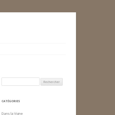
Rechercher :
CATÉGORIES
Dans la Vigne