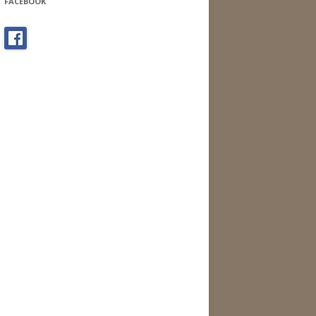
FACEBOOK